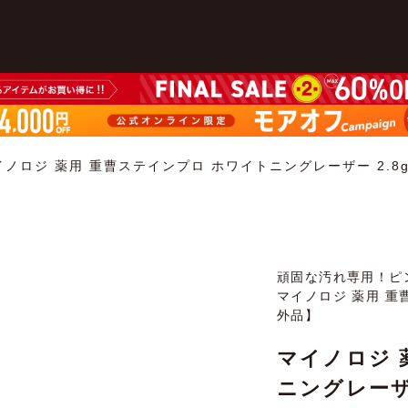
イノロジ 薬用 重曹ステインプロ ホワイトニングレーザー 2.8
頑固な汚れ専用！ピ
マイノロジ 薬用 重
外品】
マイノロジ 
ニングレーザ