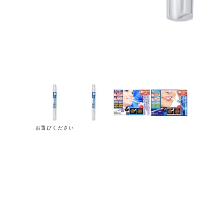
お選びください