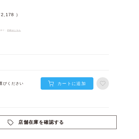
¥
2,178
件あり、
詳細はこちら
カートに追加
選びください
店舗在庫を確認する