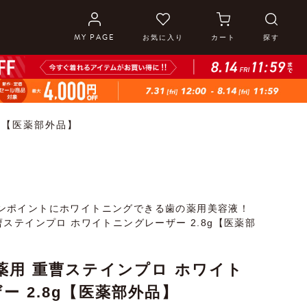
MY PAGE
お気に入り
カート
探す
g【医薬部外品】
ンポイントにホワイトニングできる歯の薬用美容液！
曹ステインプロ ホワイトニングレーザー 2.8g【医薬部
薬用 重曹ステインプロ ホワイト
ー 2.8g【医薬部外品】