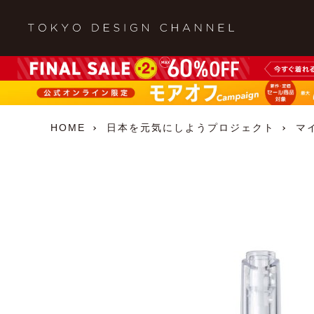
HOME
日本を元気にしようプロジェクト
マ