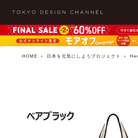
HOME
日本を元気にしようプロジェクト
He