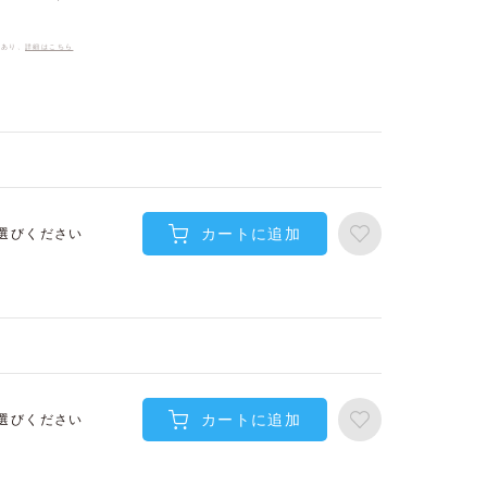
件あり、
詳細はこちら
カートに追加
選びください
カートに追加
選びください