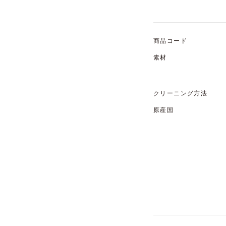
商品コード
素材
クリーニング方法
原産国