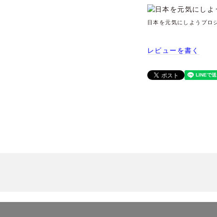
日本を元気にしようプロ
レビューを書く