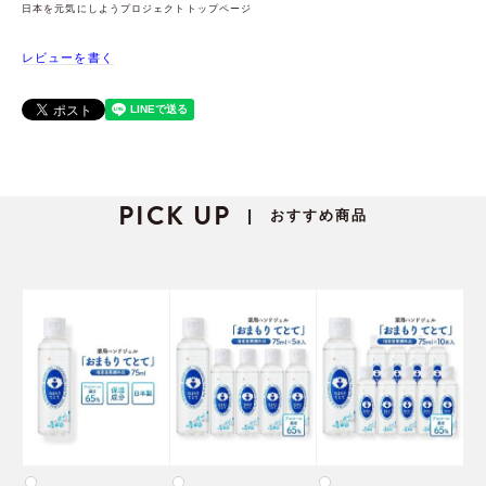
日本を元気にしようプロジェクトトップページ
レビューを書く
PICK UP
おすすめ商品
|