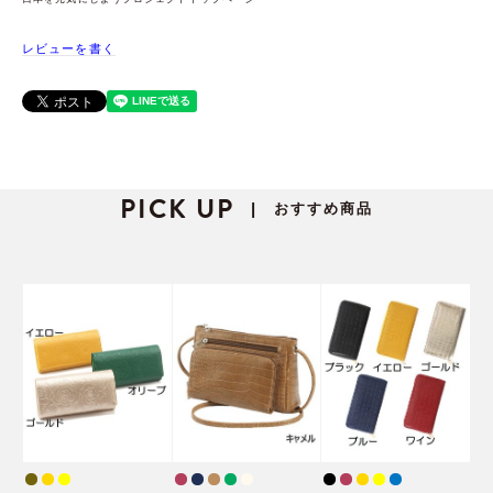
レビューを書く
PICK UP
おすすめ商品
|