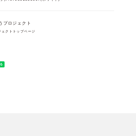
ジェクトトップページ