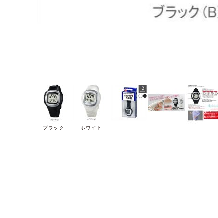
ブラック
ホワイト