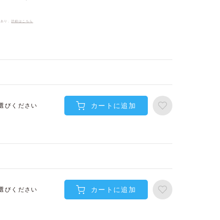
件あり、
詳細はこちら
カートに追加
選びください
カートに追加
選びください