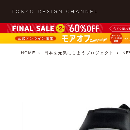
HOME
日本を元気にしようプロジェクト
N