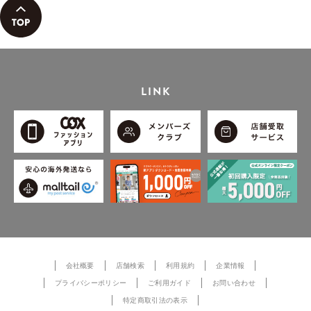
LINK
会社概要
店舗検索
利用規約
企業情報
プライバシーポリシー
ご利用ガイド
お問い合わせ
特定商取引法の表示