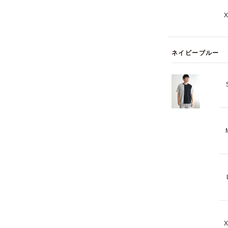
ネイビーブルー