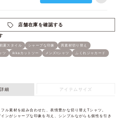
店舗在庫を確認する
詳細
アイテムサイズ
ッフル素材を組み合わせた、表情豊かな切り替えTシャツ。
ザインがシャープな印象を与え、シンプルながらも個性を引き