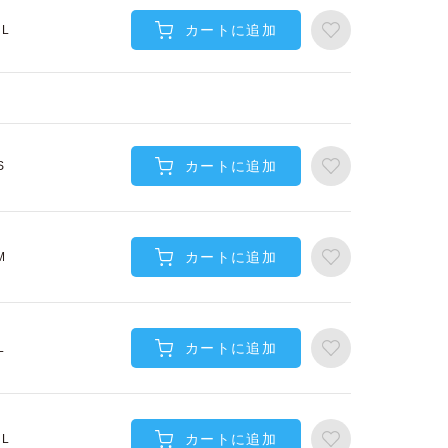
カートに追加
XL
カートに追加
S
カートに追加
M
カートに追加
L
カートに追加
XL