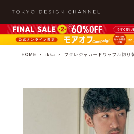
HOME
ikka
フクレジャカードワッフル切り