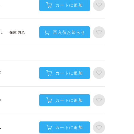
カートに追加
L
再入荷お知らせ
在庫切れ
XL
カートに追加
S
カートに追加
M
カートに追加
L