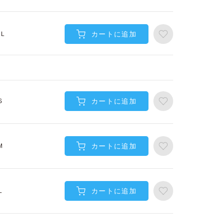
カートに追加
XL
カートに追加
S
カートに追加
M
カートに追加
L