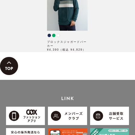
ブロックスジャガードパー
カー
¥4,390（税込 ¥4,829）
LINK