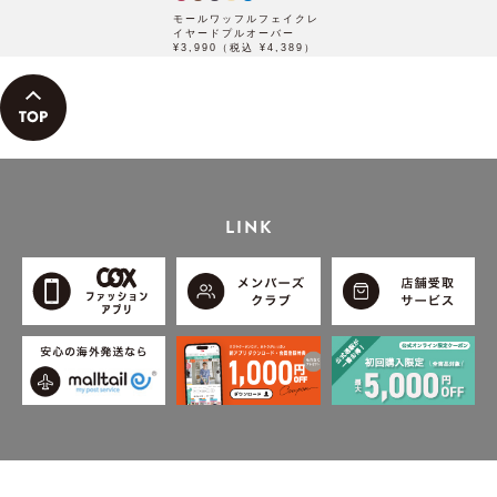
モールワッフルフェイクレ
イヤードプルオーバー
¥3,990（税込 ¥4,389）
LINK