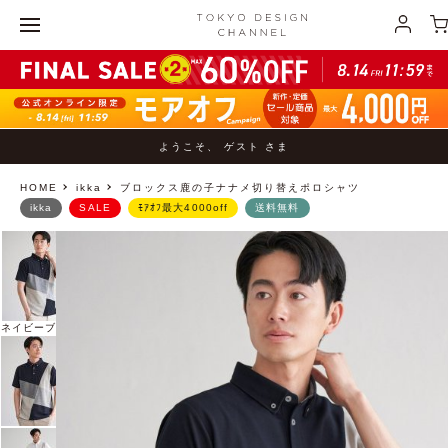
ようこそ、 ゲスト さま
HOME
ikka
ブロックス鹿の子ナナメ切り替えポロシャツ
ikka
SALE
ﾓｱｵﾌ最大4000off
送料無料
ネイビーブルー
ホワイト
ブラック
グリーン