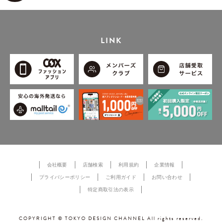
LINK
会社概要
店舗検索
利用規約
企業情報
プライバシーポリシー
ご利用ガイド
お問い合わせ
特定商取引法の表示
COPYRIGHT © TOKYO DESIGN CHANNEL All rights reserved.