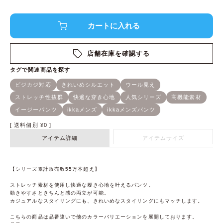
店舗在庫を確認する
送料個別
¥
0
アイテム詳細
アイテムサイズ
【シリーズ累計販売数55万本超え】
ストレッチ素材を使用し快適な履き心地を叶えるパンツ。
動きやすさときちんと感の両立が可能。
カジュアルなスタイリングにも、きれいめなスタイリングにもマッチします。
こちらの商品は品番違いで他のカラーバリエーションを展開しております。