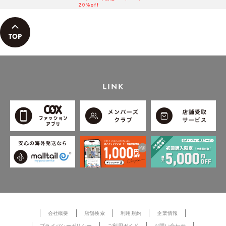
20%off
LINK
会社概要
店舗検索
利用規約
企業情報
プライバシーポリシー
ご利用ガイド
お問い合わせ