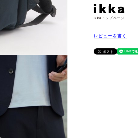
ikkaトップページ
レビューを書く