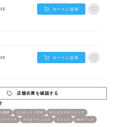
カートに追加
REE
カートに追加
REE
店舗在庫を確認する