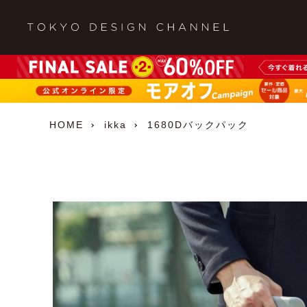
HOME
ikka
1680Dバックパック