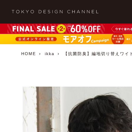
HOME
ikka
【抗菌防臭】編地切り替えワイ