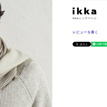
ikkaトップページ
レビューを書く