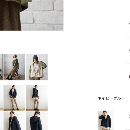
ネイビーブルー