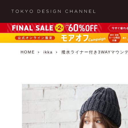
HOME
ikka
撥水ライナー付き3WAYマウン