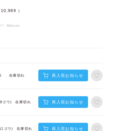
¥
10,989
件あり、
詳細はこちら
再入荷お知らせ
在庫切れ
S
再入荷お知らせ
在庫切れ
(9ゴウ)
再入荷お知らせ
在庫切れ
(11ゴウ)