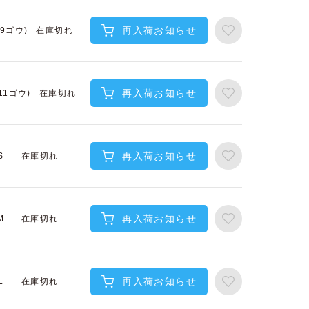
再入荷お知らせ
在庫切れ
(9ゴウ)
再入荷お知らせ
在庫切れ
(11ゴウ)
再入荷お知らせ
在庫切れ
S
再入荷お知らせ
在庫切れ
M
再入荷お知らせ
在庫切れ
L