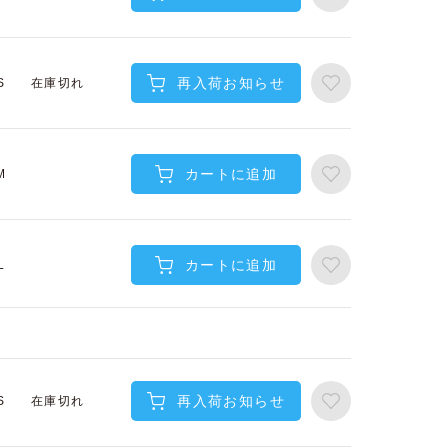
再入荷お知らせ
在庫切れ
S
カートに追加
M
カートに追加
L
再入荷お知らせ
在庫切れ
S