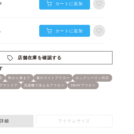
カートに追加
M
カートに追加
L
店舗在庫を確認する
詳細
アイテムサイズ