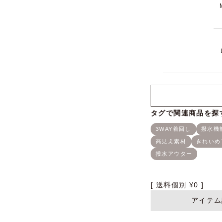
送料個別
¥
0
アイテム