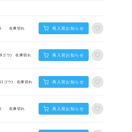
再入荷お知らせ
在庫切れ
S
再入荷お知らせ
在庫切れ
(9ゴウ)
再入荷お知らせ
在庫切れ
(11ゴウ)
再入荷お知らせ
在庫切れ
S