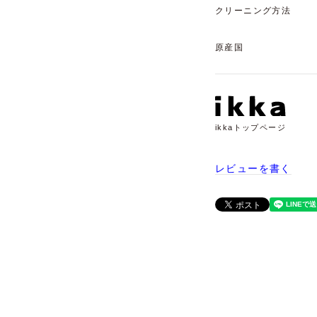
クリーニング方法
原産国
ikkaトップページ
レビューを書く