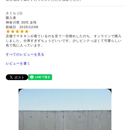
さくら
1
購入者
神奈川県
30代
女性
投稿日
2025/12/08
店舗でマネキンが着ているのを見て一目惚れしたのち、オンラインで購入
しました。分厚すぎずちょうどいいです。少しピンクっぽくて可愛らしい
色で気に入っています。
すべてのレビューを見る
レビューを書く