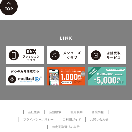
LINK
会社概要
店舗検索
利用規約
企業情報
プライバシーポリシー
ご利用ガイド
お問い合わせ
特定商取引法の表示