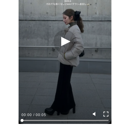
00:00
/
00:05