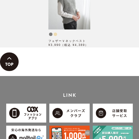
フェザーＶネックベスト
¥3,990（税込 ¥4,389）
LINK