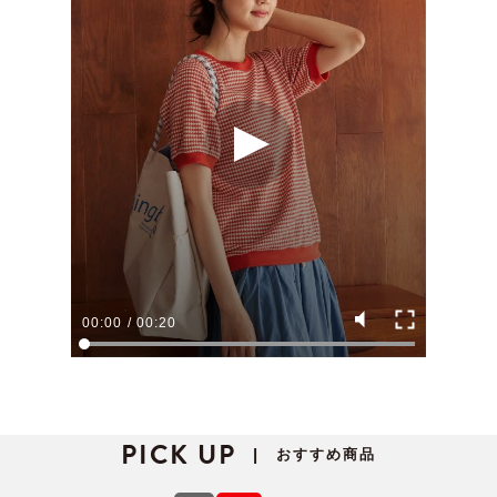
00:00
/
00:20
PICK UP
おすすめ商品
|