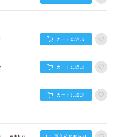
カートに追加
S
カートに追加
M
カートに追加
L
再入荷お知らせ
在庫切れ
S