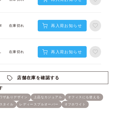
再入荷お知らせ
在庫切れ
M
再入荷お知らせ
在庫切れ
L
店舗在庫を確認する