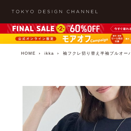
HOME
ikka
袖フクレ切り替え半袖プルオー