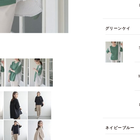
グリーンケイ
ネイビーブルー