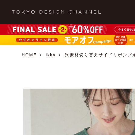
HOME
ikka
異素材切り替えサイドリボンプ