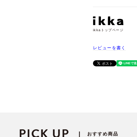
ikkaトップページ
レビューを書く
PICK UP
|
おすすめ商品