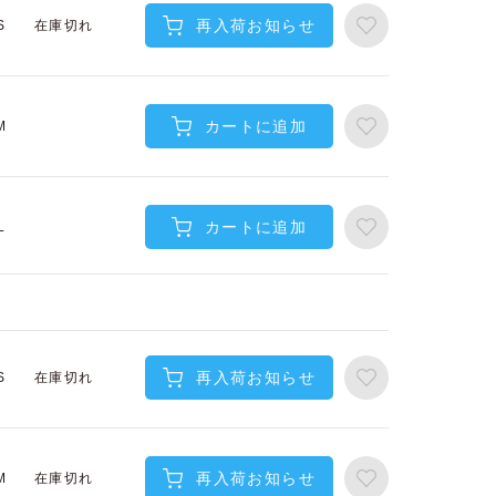
再入荷お知らせ
在庫切れ
S
カートに追加
M
カートに追加
L
再入荷お知らせ
在庫切れ
S
再入荷お知らせ
在庫切れ
M