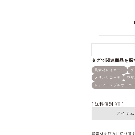
送料個別
¥
0
アイテム
異素材を巧みに切り替