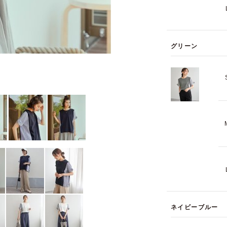
グリーン
ネイビーブルー