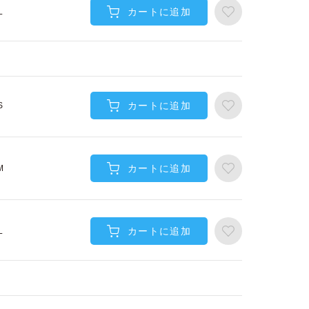
カートに追加
L
カートに追加
S
カートに追加
M
カートに追加
L