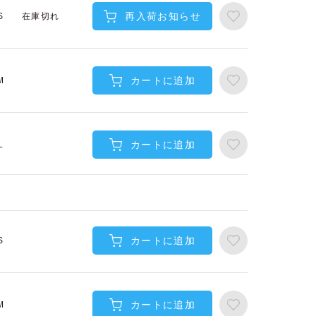
再入荷お知らせ
在庫切れ
S
カートに追加
M
カートに追加
L
カートに追加
S
カートに追加
M