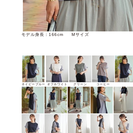
モデル身長：166cm Mサイズ
ネイビーブルー
オフホワイト
グリーン
コーヒー