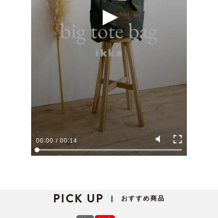
00:00
/
00:14
PICK UP
おすすめ商品
|