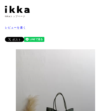
ikkaトップページ
レビューを書く