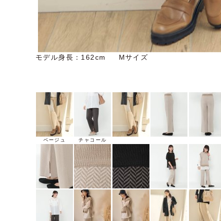
モデル身長：162cm Mサイズ
ベージュ
チャコール