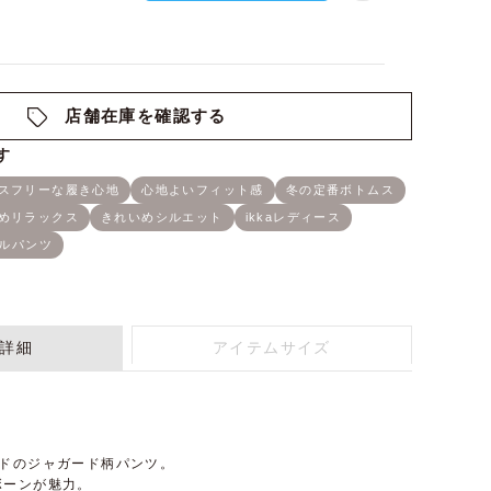
店舗在庫を確認する
詳細
アイテムサイズ
ンドのジャガード柄パンツ。
ボーンが魅力。