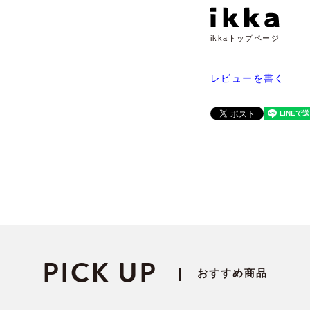
ikkaトップページ
レビューを書く
PICK UP
|
おすすめ商品