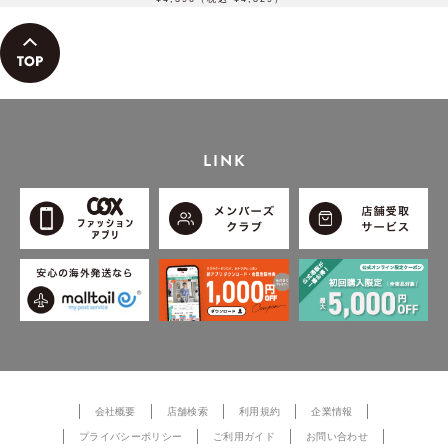
LINK
会社概要
店舗検索
利用規約
企業情報
プライバシーポリシー
ご利用ガイド
お問い合わせ