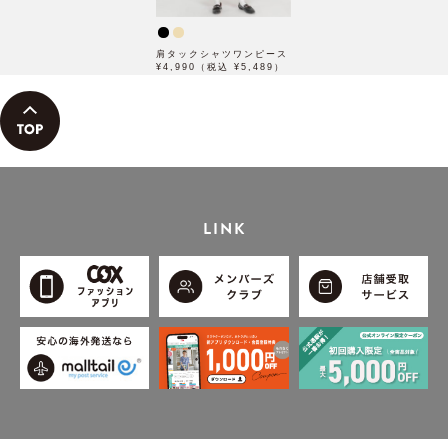
肩タックシャツワンピース
¥4,990（税込 ¥5,489）
LINK