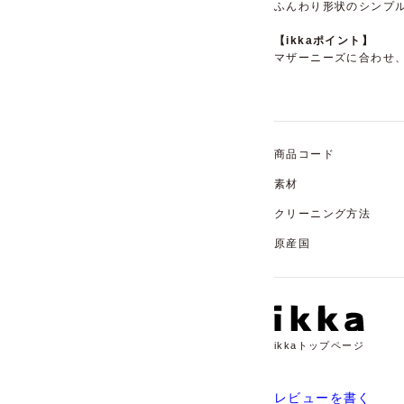
ふんわり形状のシンプ
【ikkaポイント】
マザーニーズに合わせ
商品コード
素材
クリーニング方法
原産国
ikkaトップページ
レビューを書く