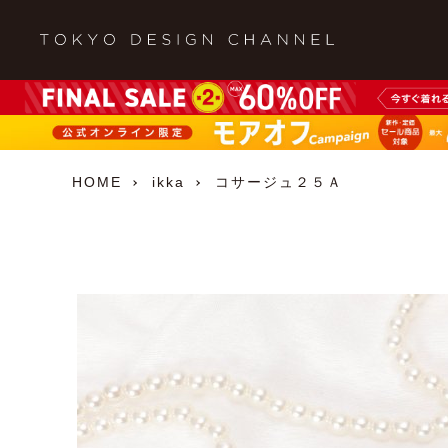
HOME
ikka
コサージュ２５Ａ