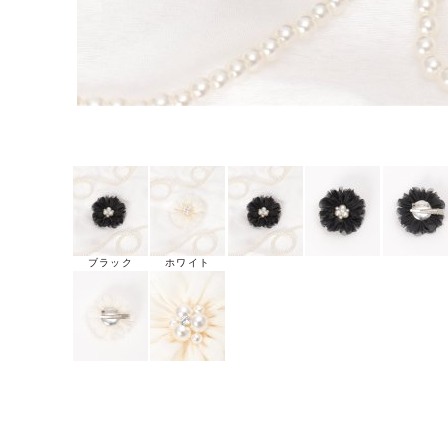
ブラック
ホワイト