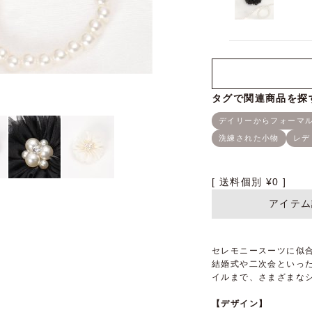
送料個別
¥
0
アイテム
セレモニースーツに似
結婚式や二次会といっ
イルまで、さまざまな
【デザイン】