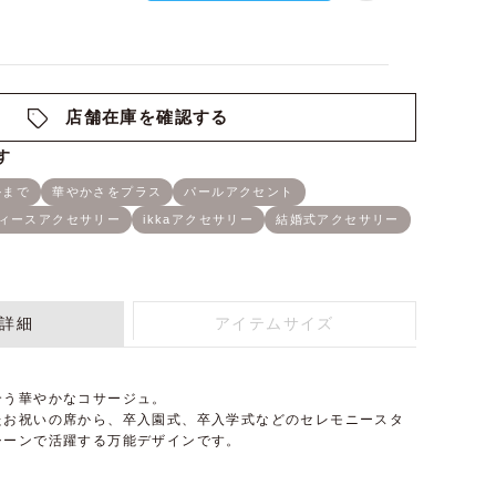
店舗在庫を確認する
詳細
アイテムサイズ
合う華やかなコサージュ。
たお祝いの席から、卒入園式、卒入学式などのセレモニースタ
シーンで活躍する万能デザインです。