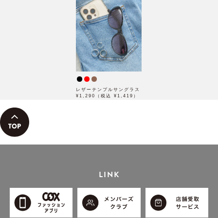
レザーテンプルサングラス
¥1,290（税込 ¥1,419）
LINK