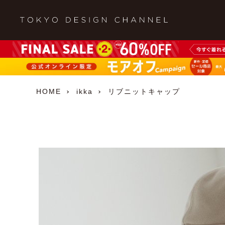
HOME
ikka
リブニットキャップ