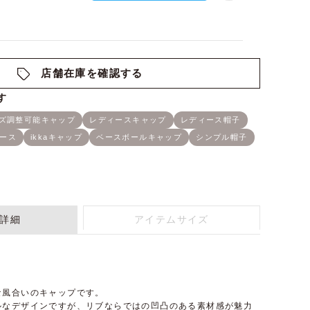
店舗在庫を確認する
詳細
アイテムサイズ
な風合いのキャップです。
ルなデザインですが、リブならではの凹凸のある素材感が魅力