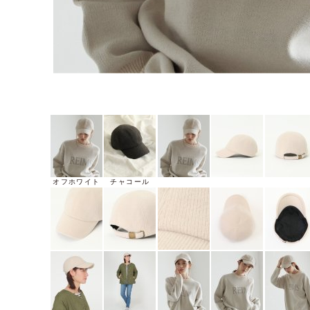
オフホワイト
チャコール