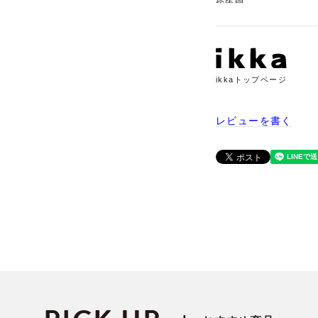
ikkaトップページ
レビューを書く