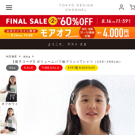
ようこそ、 ゲスト さま
HOME
ikka
【親子コーデ】ボリュームパフ袖プリントTシャツ（120~160cm）
ikka
SALE
TIMESALE
ﾓｱｵﾌ最大4000off
オフホワイト
ダークグレー
サックスブルー
ピンク