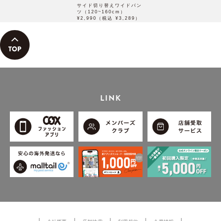
サイド切り替えワイドパン
ツ（120~160cm）
¥2,990（税込 ¥3,289）
LINK