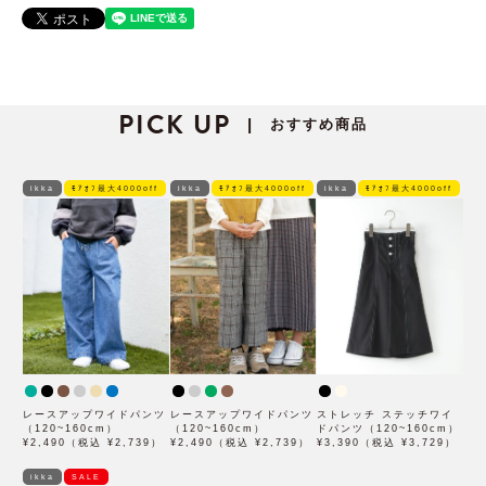
PICK UP
おすすめ商品
|
ikka
ﾓｱｵﾌ最大4000off
ikka
ﾓｱｵﾌ最大4000off
ikka
ﾓｱｵﾌ最大4000off
レースアップワイドパンツ
レースアップワイドパンツ
ストレッチ ステッチワイ
（120~160cm）
（120~160cm）
ドパンツ（120~160cm）
¥2,490（税込 ¥2,739）
¥2,490（税込 ¥2,739）
¥3,390（税込 ¥3,729）
ikka
SALE