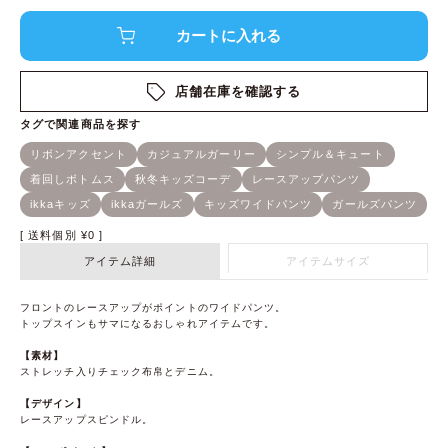
店舗在庫を確認する
送料個別
¥
0
アイテム詳細
アイテムサイズ
フロントのレースアップがポイントのワイドパンツ。
トップスインもサマになるおしゃれアイテムです。
【素材】
ストレッチ入りチェック布帛とデニム。
【デザイン】
レースアップスピンドル。