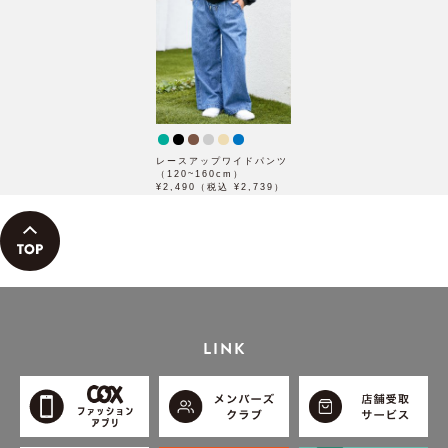
レースアップワイドパンツ
（120~160cm）
¥2,490（税込 ¥2,739）
LINK