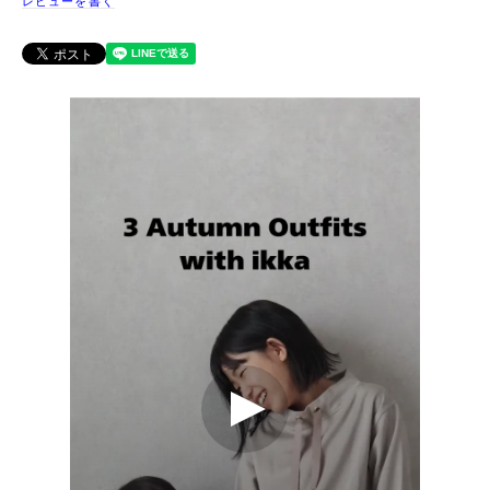
レビューを書く