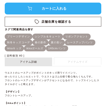
店舗在庫を確認する
送料個別
¥
0
アイテム詳細
アイテムサイズ
ウエストのレースアップがポイントのキッズ用ワイドパンツ。
ゆったりとしたシルエットで、ウエストはゴム仕様で着心地らくちんです。
フロントのレースアップデザインがアクセントになるので、トップスインしたス
タイルがぐっと映えます。
【デザイン】
フロントレースアップ。
【ikkaポイント】