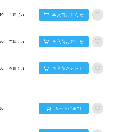
再入荷お知らせ
在庫切れ
40
再入荷お知らせ
在庫切れ
50
再入荷お知らせ
在庫切れ
60
カートに追加
20