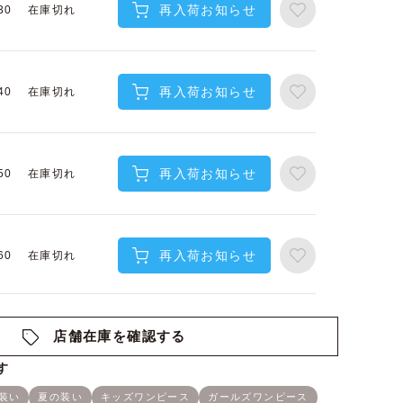
再入荷お知らせ
在庫切れ
30
再入荷お知らせ
在庫切れ
40
再入荷お知らせ
在庫切れ
50
再入荷お知らせ
在庫切れ
60
店舗在庫を確認する