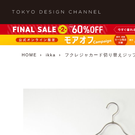
HOME
ikka
フクレジャカード切り替えジップ使