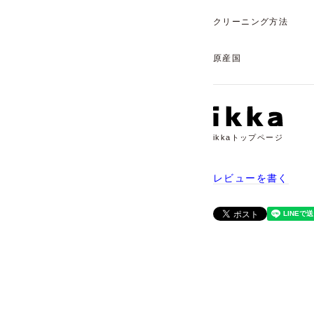
クリーニング方法
原産国
ikkaトップページ
レビューを書く