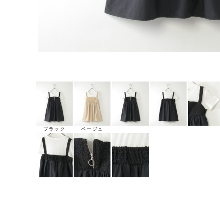
ブラック
ベージュ