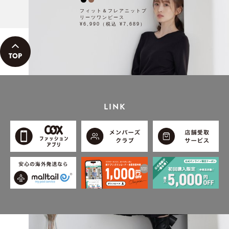
フィット＆フレアニットプ
リーツワンピース
¥6,990（税込 ¥7,689）
LINK