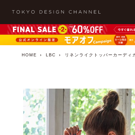
HOME
LBC
リネンライクトッパーカーディ