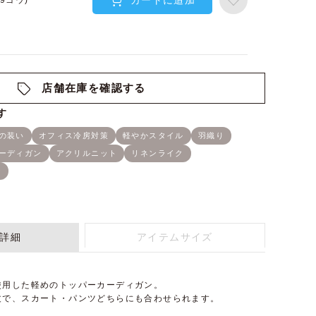
カートに追加
(9ゴウ)
店舗在庫を確認する
詳細
アイテムサイズ
使用した軽めのトッパーカーディガン。
丈で、スカート・パンツどちらにも合わせられます。