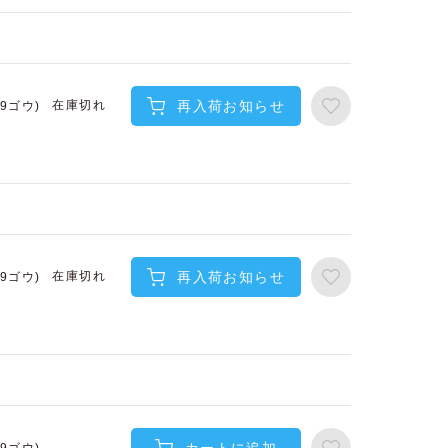
再入荷お知らせ
在庫切れ
(9ゴウ)
再入荷お知らせ
在庫切れ
(9ゴウ)