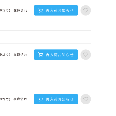
再入荷お知らせ
在庫切れ
(9ゴウ)
再入荷お知らせ
在庫切れ
(9ゴウ)
再入荷お知らせ
在庫切れ
(9ゴウ)