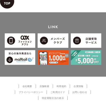
LINK
会社概要
店舗検索
利用規約
企業情報
プライバシーポリシー
ご利用ガイド
お問い合わせ
特定商取引法の表示