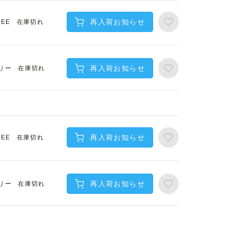
再入荷お知らせ
在庫切れ
REE
再入荷お知らせ
在庫切れ
リー
再入荷お知らせ
在庫切れ
REE
再入荷お知らせ
在庫切れ
リー