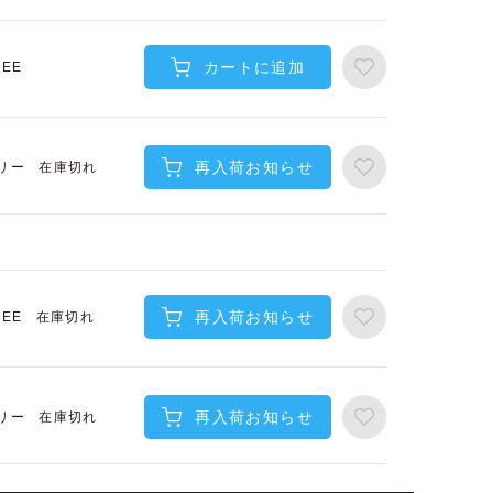
カートに追加
REE
再入荷お知らせ
在庫切れ
リー
再入荷お知らせ
在庫切れ
REE
再入荷お知らせ
在庫切れ
リー