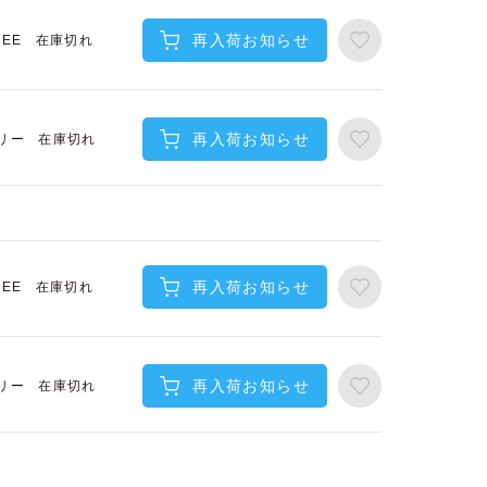
再入荷お知らせ
在庫切れ
REE
再入荷お知らせ
在庫切れ
リー
再入荷お知らせ
在庫切れ
REE
再入荷お知らせ
在庫切れ
リー