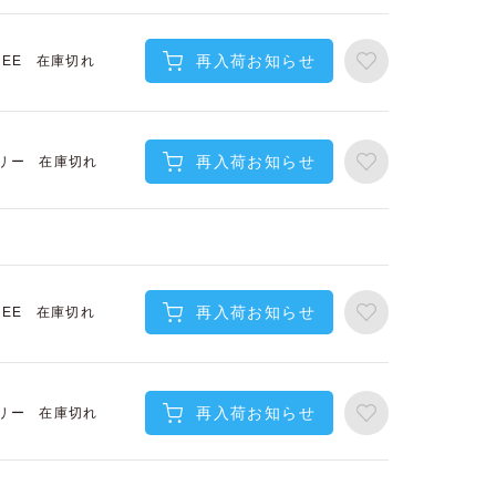
再入荷お知らせ
在庫切れ
REE
再入荷お知らせ
在庫切れ
リー
再入荷お知らせ
在庫切れ
REE
再入荷お知らせ
在庫切れ
リー