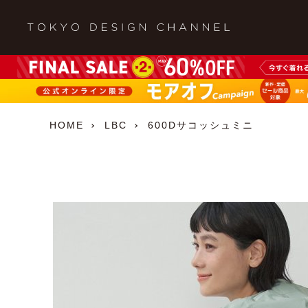
HOME
LBC
600Dサコッシュミニ