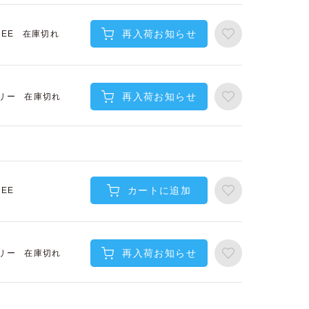
再入荷お知らせ
在庫切れ
REE
再入荷お知らせ
在庫切れ
リー
カートに追加
REE
再入荷お知らせ
在庫切れ
リー