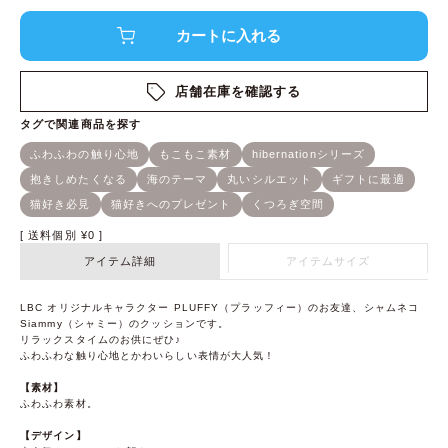
店舗在庫を確認する
送料個別
¥
0
アイテム詳細
アイテムサイズ
LBC オリジナルキャラクター PLUFFY（プラッフィー）のお友達、シャムネコ
Siammy（シャミー）のクッションです。
リラックスタイムのお供にぜひ♪
ふわふわな触り心地とかわいらしい表情が大人気！
【素材】
ふわふわ素材。
【デザイン】