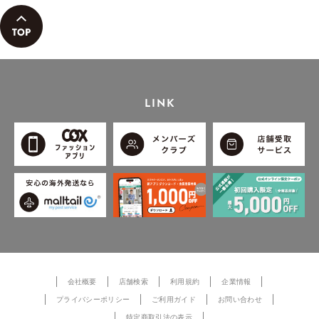
LINK
会社概要
店舗検索
利用規約
企業情報
プライバシーポリシー
ご利用ガイド
お問い合わせ
特定商取引法の表示