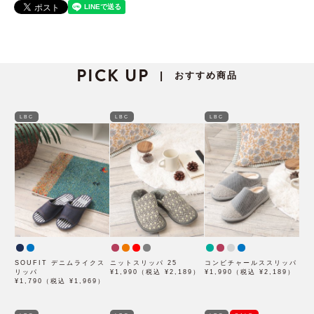
PICK UP
おすすめ商品
|
LBC
LBC
LBC
SOUFIT デニムライクス
ニットスリッパ 25
コンビチャールススリッパ
リッパ
¥1,990（税込 ¥2,189）
¥1,990（税込 ¥2,189）
¥1,790（税込 ¥1,969）