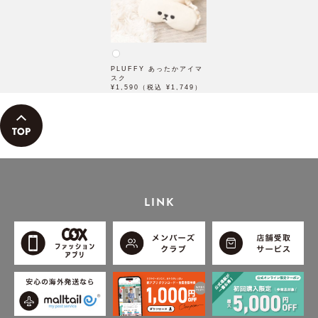
PLUFFY あったかアイマ
スク
¥1,590（税込 ¥1,749）
LINK