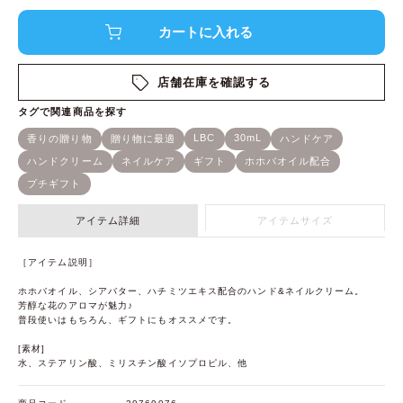
店舗在庫を確認する
アイテム詳細
アイテムサイズ
［アイテム説明］
ホホバオイル、シアバター、ハチミツエキス配合のハンド&ネイルクリーム。
芳醇な花のアロマが魅力♪
普段使いはもちろん、ギフトにもオススメです。
[素材]
水、ステアリン酸、ミリスチン酸イソプロピル、他