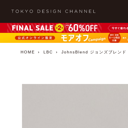
HOME
LBC
JohnsBlend ジョンズブレンド 