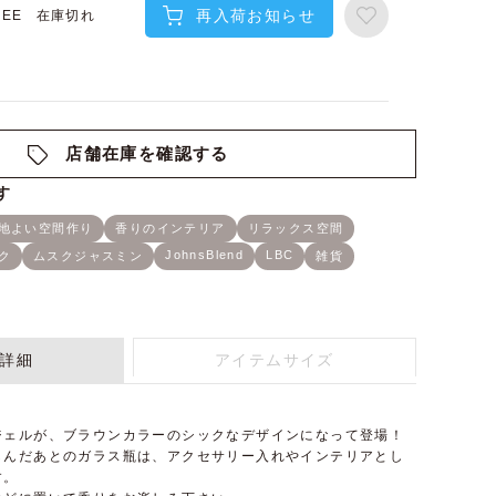
再入荷お知らせ
在庫切れ
REE
店舗在庫を確認する
詳細
アイテムサイズ
ジェルが、ブラウンカラーのシックなデザインになって登場！
しんだあとのガラス瓶は、アクセサリー入れやインテリアとし
す。