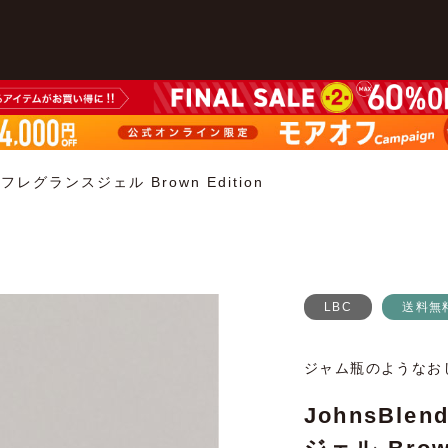
フレグランスジェル Brown Edition
LBC
送料無
ジャム瓶のようなお
JohnsBl