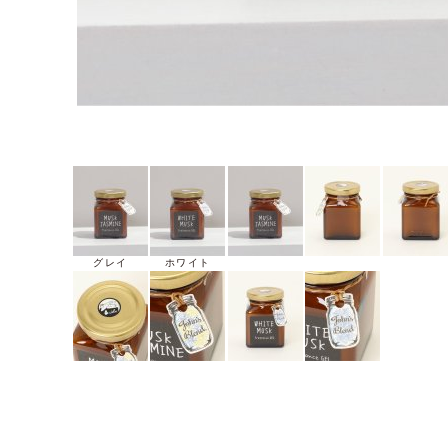
グレイ
ホワイト