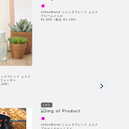
JohnsBlend ジョンズブレンド ムスク
ブルームジェル
¥1,000（税込 ¥1,100）
 ジョンズブレンド ムスク
ィフューザー
,200）
LBC
JohnsBlend ジョンズブレンド ムスク
ブルームルームミスト