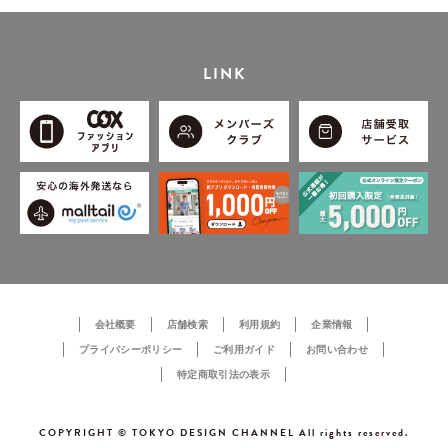
LINK
会社概要
店舗検索
利用規約
企業情報
プライバシーポリシー
ご利用ガイド
お問い合わせ
特定商取引法の表示
COPYRIGHT © TOKYO DESIGN CHANNEL All rights reserved.