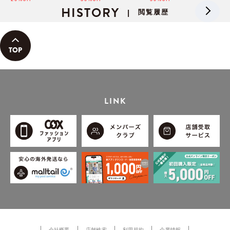
HISTORY
閲覧履歴
|
LINK
会社概要
店舗検索
利用規約
企業情報