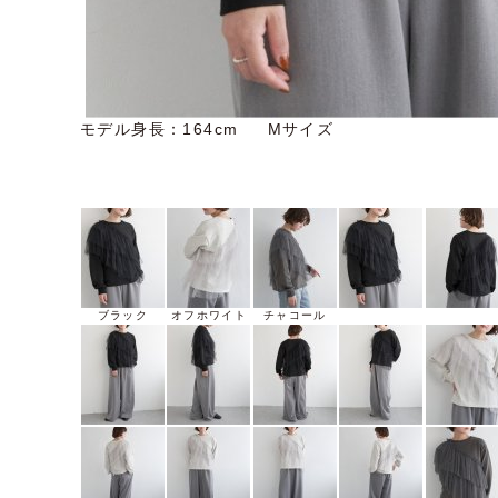
モデル身長：164cm Mサイズ
ブラック
オフホワイト
チャコール