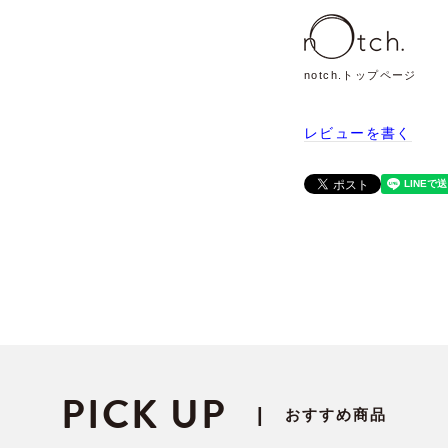
notch.トップページ
レビューを書く
PICK UP
|
おすすめ商品