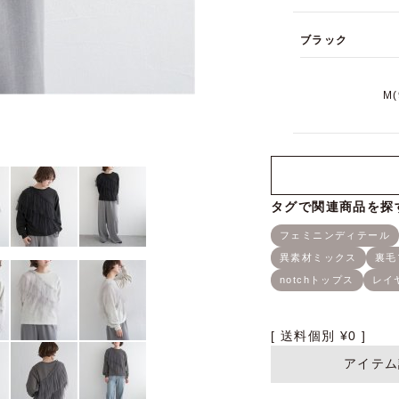
ブラック
M
送料個別
¥
0
アイテム