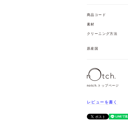
商品コード
素材
クリーニング方法
原産国
notch.トップページ
レビューを書く