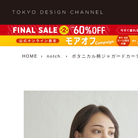
HOME
notch.
ボタニカル柄ジャガードカー