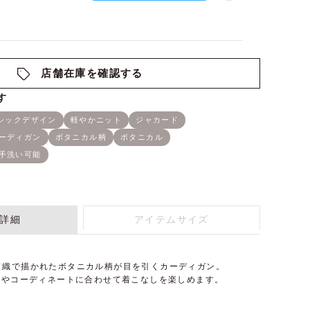
店舗在庫を確認する
詳細
アイテムサイズ
ド織で描かれたボタニカル柄が目を引くカーディガン。
分やコーディネートに合わせて着こなしを楽しめます。