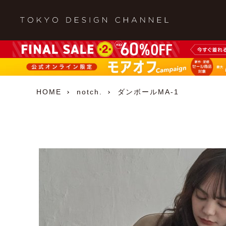
HOME
notch.
ダンボールMA-1