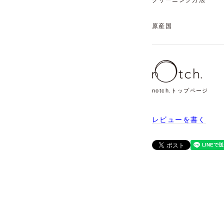
原産国
notch.トップページ
レビューを書く