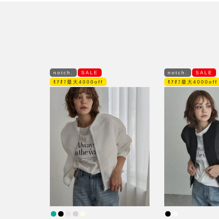
notch.
SALE
notch.
SALE
ﾓｱｵﾌ最大4000off
ﾓｱｵﾌ最大4000off