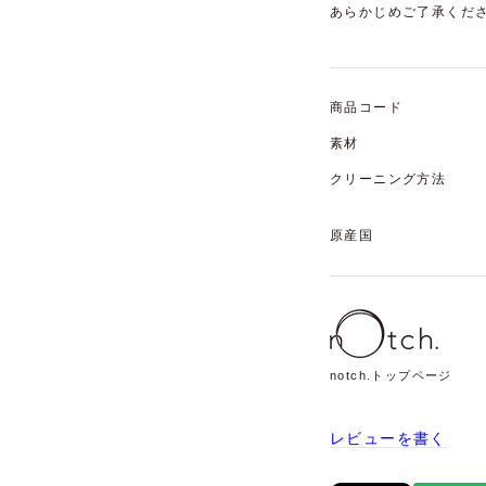
あらかじめご了承くだ
商品コード
素材
クリーニング方法
原産国
notch.トップページ
レビューを書く