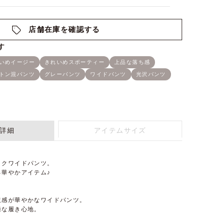
店舗在庫を確認する
詳細
アイテムサイズ
ックワイドパンツ。
華やかアイテム♪
沢感が華やかなワイドパンツ。
適な履き心地。