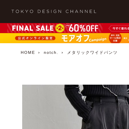
HOME
notch.
メタリックワイドパンツ