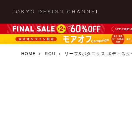
HOME
ROU
リーフ&ボタニクス ボディスクラ