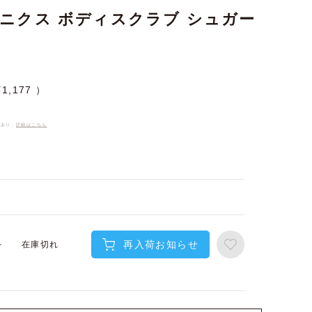
ニクス ボディスクラブ シュガー
¥
1,177
件あり、
詳細はこちら
再入荷お知らせ
在庫切れ
-