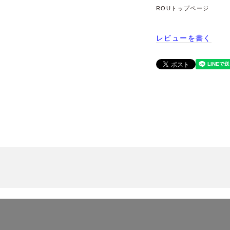
ROUトップページ
レビューを書く