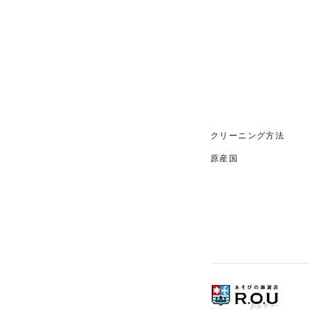
クリーニング方法
原産国