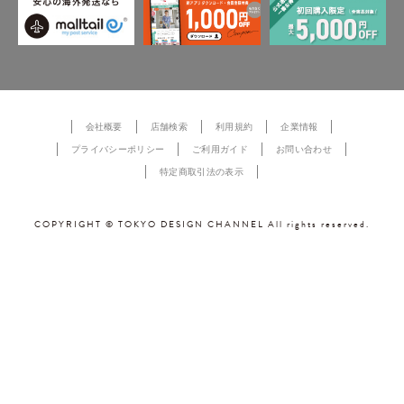
会社概要
店舗検索
利用規約
企業情報
プライバシーポリシー
ご利用ガイド
お問い合わせ
特定商取引法の表示
COPYRIGHT © TOKYO DESIGN CHANNEL All rights reserved.